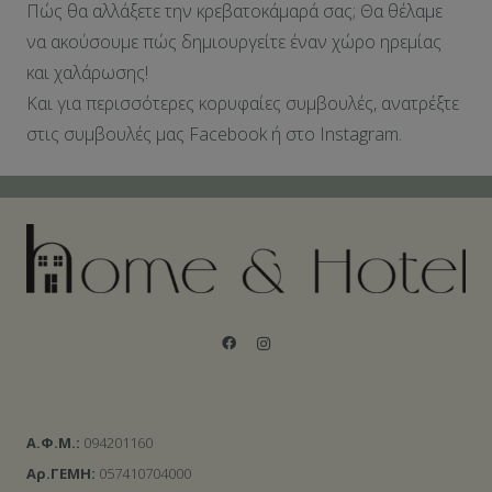
Πώς θα αλλάξετε την κρεβατοκάμαρά σας; Θα θέλαμε
να ακούσουμε πώς δημιουργείτε έναν χώρο ηρεμίας
και χαλάρωσης!
Και για περισσότερες κορυφαίες συμβουλές, ανατρέξτε
στις συμβουλές μας Facebook ή στο Instagram.
Α.Φ.Μ.:
094201160
Αρ.ΓΕΜΗ:
057410704000