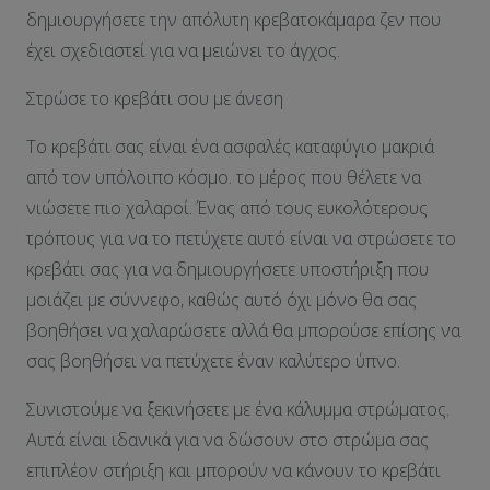
δημιουργήσετε την απόλυτη κρεβατοκάμαρα ζεν που
έχει σχεδιαστεί για να μειώνει το άγχος.
Στρώσε το κρεβάτι σου με άνεση
Το κρεβάτι σας είναι ένα ασφαλές καταφύγιο μακριά
από τον υπόλοιπο κόσμο. το μέρος που θέλετε να
νιώσετε πιο χαλαροί. Ένας από τους ευκολότερους
τρόπους για να το πετύχετε αυτό είναι να στρώσετε το
κρεβάτι σας για να δημιουργήσετε υποστήριξη που
μοιάζει με σύννεφο, καθώς αυτό όχι μόνο θα σας
βοηθήσει να χαλαρώσετε αλλά θα μπορούσε επίσης να
σας βοηθήσει να πετύχετε έναν καλύτερο ύπνο.
Συνιστούμε να ξεκινήσετε με ένα κάλυμμα στρώματος.
Αυτά είναι ιδανικά για να δώσουν στο στρώμα σας
επιπλέον στήριξη και μπορούν να κάνουν το κρεβάτι