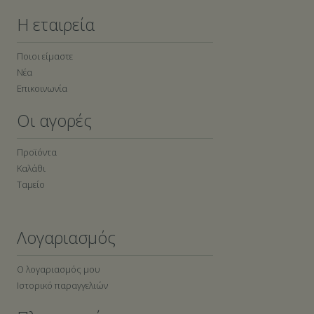
Η εταιρεία
Ποιοι είμαστε
Νέα
Επικοινωνία
Οι αγορές
Προϊόντα
Καλάθι
Ταμείο
Λογαριασμός
Ο λογαριασμός μου
Ιστορικό παραγγελιών