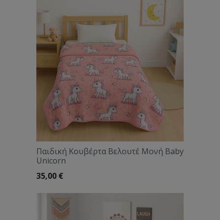
ώστε να είναι απαλές.
Διατίθενται σε διάφορα χρώματα και
σχέδια: Οι
παιδικές κουβέρτες
μας
διατίθενται σε διάφορα χρώματα και
σχέδια, ώστε να ταιριάζουν σε κάθε στυλ.
Μπορείτε να βρείτε παιδικές κουβέρτες με
σχέδια από αγαπημένους ήρωες των
παιδιών σας.
Οι παιδικές κουβέρτες μας είναι
κατασκευασμένες από υλικά που αντέχουν
Παιδική Κουβέρτα Βελουτέ Μονή Baby
στο πλύσιμο και το στέγνωμα. Έτσι,
Unicorn
μπορείτε να τις διατηρήσετε σε άριστη
35,00
€
κατάσταση για πολλά χρόνια.