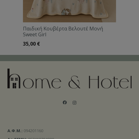
Παιδική Κουβέρτα Βελουτέ Μονή
Sweet Girl
35,00
€
Α.Φ.Μ.:
094201160