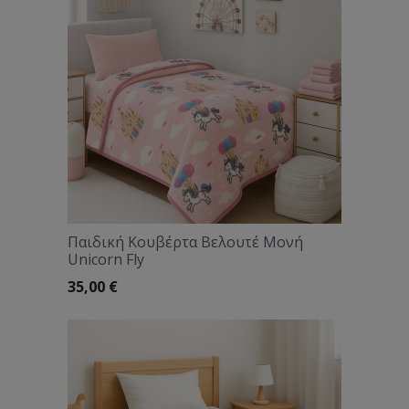
Πώς να επιλέξετε την
κατάλληλη παιδική
κουβέρτα για το παιδί
σας;
Για να επιλέξετε την κατάλληλη παιδική κουβέρτα
για το παιδί σας, θα πρέπει να λάβετε υπόψη τα
εξής:
Παιδική Κουβέρτα Βελουτέ Μονή
Το μέγεθος του παιδικού κρεβατιού: Η
Unicorn Fly
παιδική κουβέρτα πρέπει να είναι αρκετά
35,00
€
μεγάλη για να καλύπτει ολόκληρο το
κρεβάτι του παιδιού σας.
Το χρώμα και το σχέδιο που σας αρέσει: Οι
παιδικές κουβέρτες είναι ένα σημαντικό