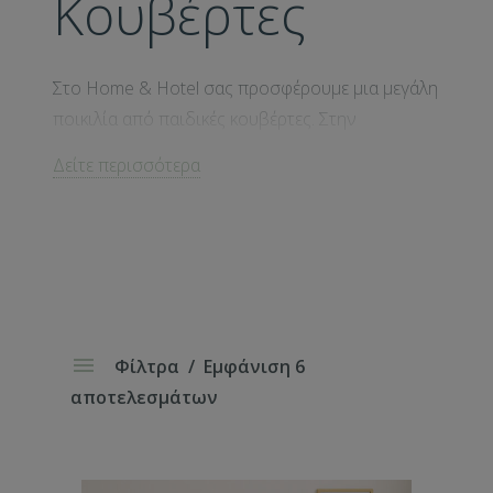
Κουβέρτες
Στο Home & Hotel σας προσφέρουμε μια μεγάλη
ποικιλία από παιδικές κουβέρτες. Στην
ιστοσελίδα μας θα βρείτε κουβέρτες για κάθε
Δείτε περισσότερα
γούστο και ανάγκη, από κορυφαία υλικά και με
μοναδικά σχέδια.
Γιατί να επιλέξετε τις
παιδικές κουβέρτες
από το Home & Hotel;
Φίλτρα
Εμφάνιση 6
αποτελεσμάτων
Κατασκευασμένες από κορυφαία υλικά: Οι
παιδικές κουβέρτες
μας είναι
κατασκευασμένες από βελουτέ υφάσματα,