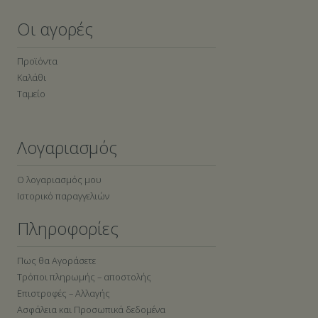
Οι αγορές
Προϊόντα
Καλάθι
Ταμείο
Λογαριασμός
Ο λογαριασμός μου
Ιστορικό παραγγελιών
Πληροφορίες
Πως θα Αγοράσετε
Τρόποι πληρωμής – αποστολής
Επιστροφές – Αλλαγής
Ασφάλεια και Προσωπικά δεδομένα