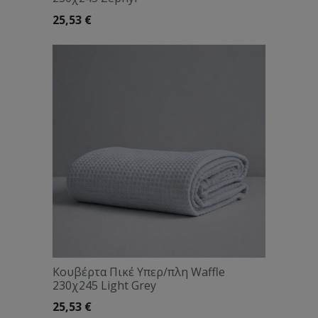
25,53
€
Κουβέρτα Πικέ Υπερ/πλη Waffle
230χ245 Light Grey
25,53
€