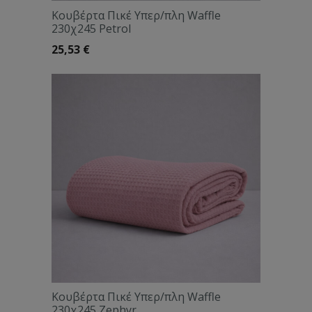
Κουβέρτα Πικέ Υπερ/πλη Waffle
230χ245 Petrol
25,53
€
Κουβέρτα Πικέ Υπερ/πλη Waffle
230χ245 Zephyr