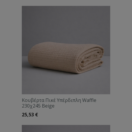
Κουβέρτα Πικέ Υπέρδιπλη Waffle
230χ245 Beige
25,53
€