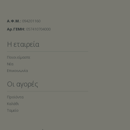
Α.Φ.Μ.:
094201160
Αρ.ΓΕΜΗ:
057410704000
Η εταιρεία
Ποιοι είμαστε
Νέα
Επικοινωνία
Οι αγορές
Προϊόντα
Καλάθι
Ταμείο