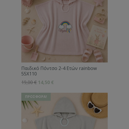
πόντσο για το παιδί
σας;
Για να επιλέξετε το κατάλληλο παιδικό πόντσο
για το παιδί σας, θα πρέπει να λάβετε υπόψη τα
εξής:
Το υλικό που προτιμάτε: Τα παιδικά
Παιδικό Πόντσο 2-4 Ετών rainbow
πόντσο από 100% βαμβάκι είναι πιο
55X110
απαλά και απορροφητικά.
19,00
€
14,50
€
Το χρώμα και το σχέδιο που σας αρέσει: Τα
παιδικά πόντσο είναι ένα σημαντικό
ΠΡΟΣΦΟΡΆ!
κομμάτι της ένδυσης του παιδιού σας.
Επιλέξτε ένα χρώμα και ένα σχέδιο που
σας αρέσει και που ταιριάζει στο στυλ του