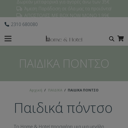
Δωρεάν μεταφορικά για αγορές άνω των 35€
Άμεση Παράδοση σε όλα μας τα προϊόντα!
ΑΠΟΣΤΟΛΕΣ ΜΕ BOX NOW ΜΟΝΟ 1,99€
2310 680080
ΠΑΙΔΙΚΑ ΠΟΝΤΣΟ
Αρχική
/
ΠΑΙΔΙΚΑ
/
ΠΑΙΔΙΚΑ ΠΟΝΤΣΟ
Παιδικά πόντσο
Το Home & Hotel προσφέρει μια μια μεγάλη