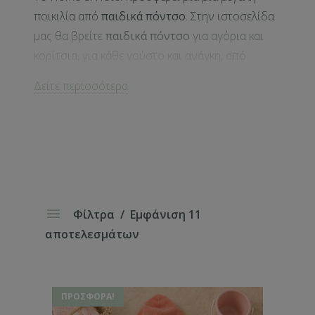
ποικιλία από
παιδικά πόντσο
. Στην ιστοσελίδα
μας θα βρείτε
παιδικά πόντσο
για αγόρια και
κορίτσια, για κάθε γούστο και ανάγκη, από
κορυφαία υλικά και με μοναδικά σχέδια.
Δείτε περισσότερα
Γιατί να επιλέξετε τα
παιδικά κουβερλί
Home & Hotel;
Κατασκευασμένα από κορυφαία υλικά: Τα
Φίλτρα
Εμφάνιση 11
αποτελεσμάτων
παιδικά πόντσο μας είναι κατασκευασμένα
από 100% βαμβάκι, ώστε να είναι απαλά
και απορροφητικά.
ΠΡΟΣΦΟΡΆ!
Διατίθενται σε διάφορα χρώματα και