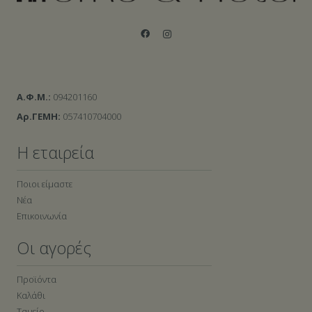
Α.Φ.Μ.:
094201160
Αρ.ΓΕΜΗ:
057410704000
Η εταιρεία
Ποιοι είμαστε
Νέα
Επικοινωνία
Οι αγορές
Προϊόντα
Καλάθι
Ταμείο