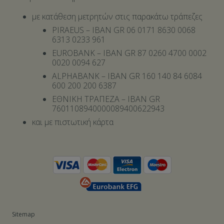
με κατάθεση μετρητών στις παρακάτω τράπεζες
PIRAEUS – IBAN GR 06 0171 8630 0068
6313 0233 961
EUROBANK – IBAN GR 87 0260 4700 0002
0020 0094 627
ALPHABANK – IBAN GR 160 140 84 6084
600 200 200 6387
ΕΘΝΙΚΗ ΤΡΑΠΕΖΑ – IBAN GR
7601108940000089400622943
και με πιστωτική κάρτα
Sitemap