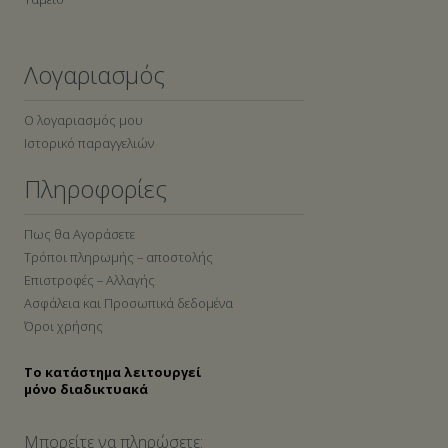
Λογαριασμός
Ο λογαριασμός μου
Ιστορικό παραγγελιών
Πληροφορίες
Πως θα Αγοράσετε
Τρόποι πληρωμής – αποστολής
Επιστροφές – Αλλαγής
Ασφάλεια και Προσωπικά δεδομένα
Όροι χρήσης
Το κατάστημα λειτουργεί
μόνο διαδικτυακά
Μπορείτε να πληρώσετε: