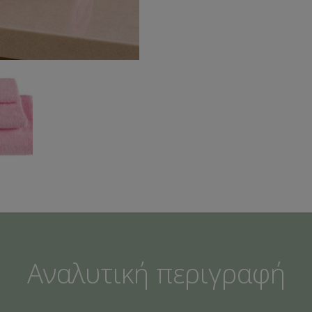
Αναλυτική περιγραφή