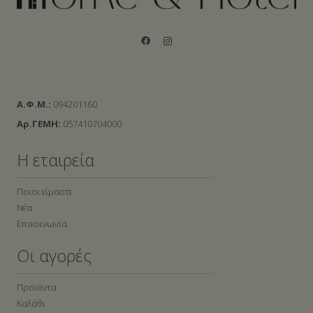
Α.Φ.Μ.:
094201160
Αρ.ΓΕΜΗ:
057410704000
Η εταιρεία
Ποιοι είμαστε
Νέα
Επικοινωνία
Οι αγορές
Προϊόντα
Καλάθι