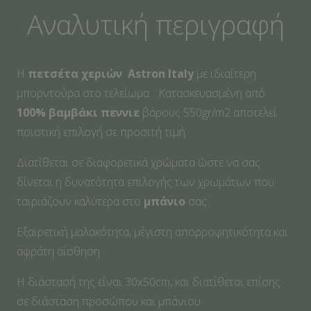
Αναλυτική περιγραφή
Η
πετσέτα χεριών
Αstron Italy
με ιδιαίτερη
μπορντούρα στο τελείωμα. Κατασκευασμένη από
100% βαμβάκι πεννιε
βάρους 550gr/m2 αποτελεί
ποιοτική επιλογή σε προσιτή τιμή.
Διατίθεται σε διαφορετικά χρώματα ώστε να σας
δίνεται η δυνατότητα επιλογής των χρωμάτων που
ταιριάζουν καλύτερα στο
μπάνιο
σας.
Εξαιρετική μαλακότητα, μέγιστη απορροφητικότητα και
αφράτη αίσθηση.
Η διάστασή της είναι 30x50cm, και διατίθεται επίσης
σε διάσταση προσώπου και μπάνιου.