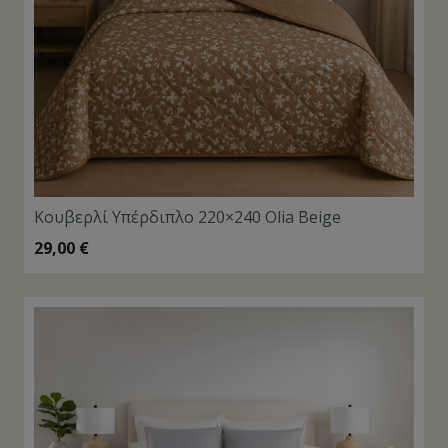
Κουβερλί Υπέρδιπλο 220×240 Olia Beige
29,00
€