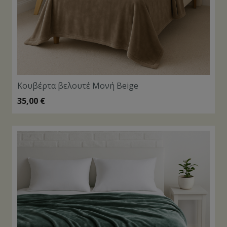
Κουβέρτα βελουτέ Μονή Beige
35,00
€