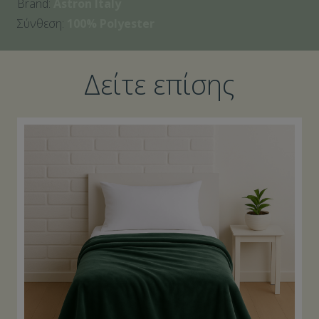
Brand:
Astron Italy
Σύνθεση:
100% Polyester
Δείτε επίσης