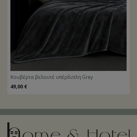
Κουβέρτα βελουτέ υπέρδιπλη Grey
49,00
€