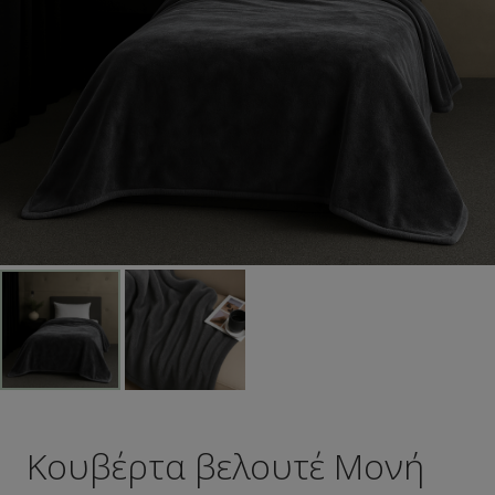
Κουβέρτα βελουτέ Μονή