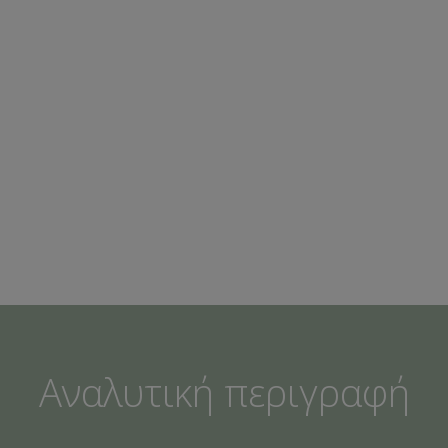
Grey
ποσότητα
Αναλυτική περιγραφή