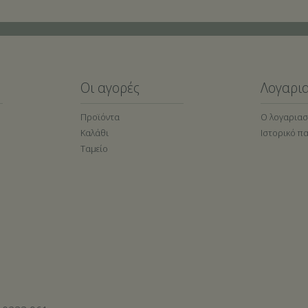
Οι αγορές
Λογαρι
Προϊόντα
Ο λογαρια
Καλάθι
Ιστορικό π
Ταμείο