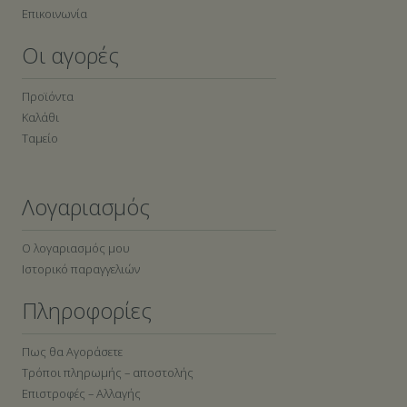
Επικοινωνία
Οι αγορές
Προϊόντα
Καλάθι
Ταμείο
Λογαριασμός
Ο λογαριασμός μου
Ιστορικό παραγγελιών
Πληροφορίες
Πως θα Αγοράσετε
Τρόποι πληρωμής – αποστολής
Επιστροφές – Αλλαγής