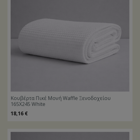
Κουβέρτα Πικέ Μονή Waffle Ξενοδοχείου
165X245 White
18,16
€