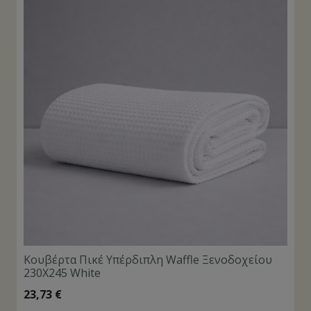
Κουβέρτα Πικέ Υπέρδιπλη Waffle Ξενοδοχείου
230X245 White
23,73
€