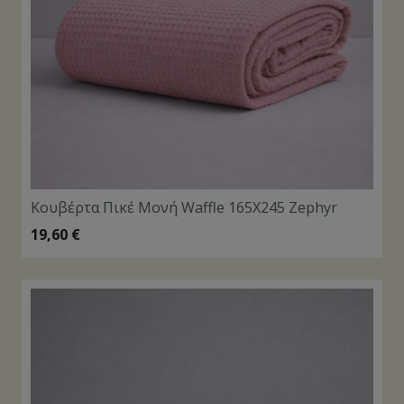
Κουβέρτα Πικέ Μονή Waffle 165X245 Zephyr
19,60
€