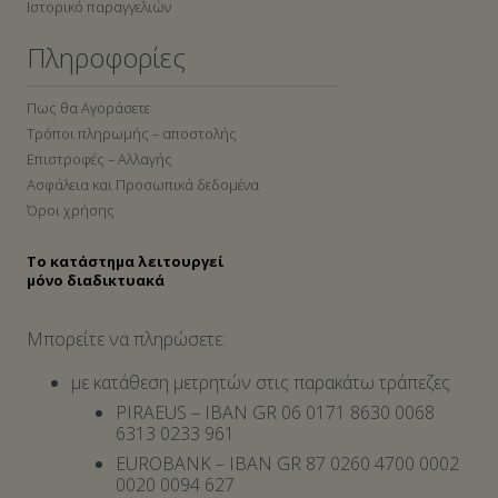
Ιστορικό παραγγελιών
Πληροφορίες
Πως θα Αγοράσετε
Τρόποι πληρωμής – αποστολής
Επιστροφές – Αλλαγής
Ασφάλεια και Προσωπικά δεδομένα
Όροι χρήσης
Το κατάστημα λειτουργεί
μόνο διαδικτυακά
Μπορείτε να πληρώσετε:
με κατάθεση μετρητών στις παρακάτω τράπεζες
PIRAEUS – IBAN GR 06 0171 8630 0068
6313 0233 961
EUROBANK – IBAN GR 87 0260 4700 0002
0020 0094 627