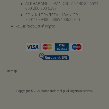
ALPHABANK – IBAN GR 160 140 84 6084
600 200 200 6387
ΕΘΝΙΚΗ ΤΡΑΠΕΖΑ – IBAN GR
7601108940000089400622943
και με πιστωτική κάρτα
Sitemap
Copyright © 2022 homeandhotel.gr All Rights Reserved.