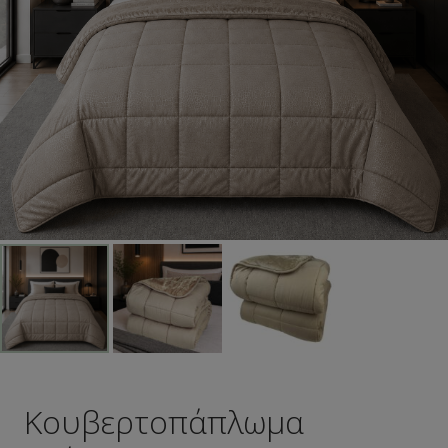
Κουβερτοπάπλωμα