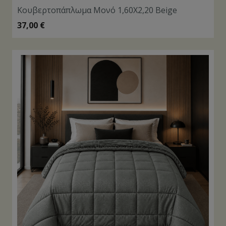
Κουβερτοπάπλωμα Μονό 1,60Χ2,20 Beige
37,00
€