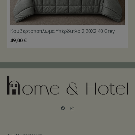
Κουβερτοπάπλωμα Υπέρδιπλο 2,20Χ2,40 Grey
49,00
€