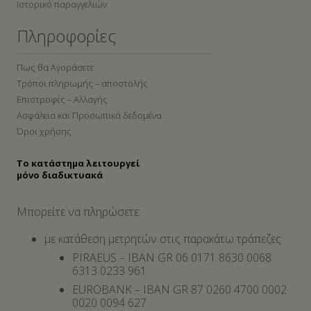
Ιστορικό παραγγελιών
Πληροφορίες
Πως θα Αγοράσετε
Τρόποι πληρωμής – αποστολής
Επιστροφές – Αλλαγής
Ασφάλεια και Προσωπικά δεδομένα
Όροι χρήσης
Το κατάστημα λειτουργεί
μόνο διαδικτυακά
Μπορείτε να πληρώσετε:
με κατάθεση μετρητών στις παρακάτω τράπεζες
PIRAEUS – IBAN GR 06 0171 8630 0068
6313 0233 961
EUROBANK – IBAN GR 87 0260 4700 0002
0020 0094 627