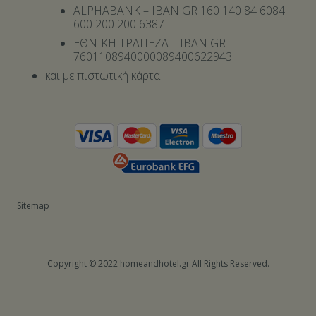
ALPHABANK – IBAN GR 160 140 84 6084
600 200 200 6387
ΕΘΝΙΚΗ ΤΡΑΠΕΖΑ – IBAN GR
7601108940000089400622943
και με πιστωτική κάρτα
Sitemap
Copyright © 2022 homeandhotel.gr All Rights Reserved.