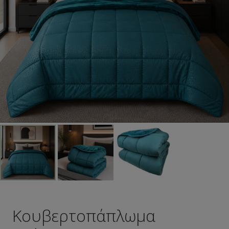
Κουβερτοπάπλωμα