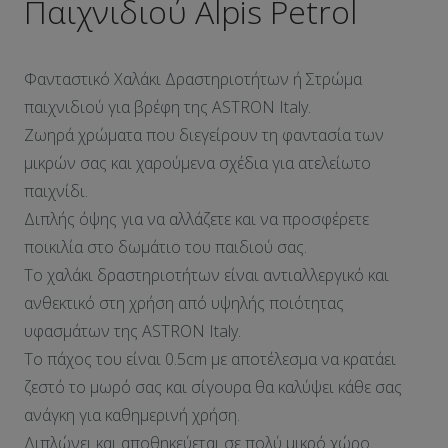
Παιχνιδιού Alpis Petrol
Φανταστικό Χαλάκι Δραστηριοτήτων ή Στρώμα
παιχνιδιού για βρέφη της ASTRON Italy.
Ζωηρά χρώματα που διεγείρουν τη φαντασία των
μικρών σας και χαρούμενα σχέδια για ατελείωτο
παιχνίδι.
Διπλής όψης για να αλλάζετε και να προσφέρετε
ποικιλία στο δωμάτιο του παιδιού σας.
Το χαλάκι δραστηριοτήτων είναι αντιαλλεργικό και
ανθεκτικό στη χρήση από υψηλής ποιότητας
υφασμάτων της ASTRON Italy.
Το πάχος του είναι 0.5cm με αποτέλεσμα να κρατάει
ζεστό το μωρό σας και σίγουρα θα καλύψει κάθε σας
ανάγκη για καθημερινή χρήση.
Διπλώνει και αποθηκεύεται σε πολύ μικρό χώρο.