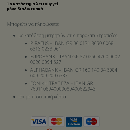
Το κατάστημα λειτουργεί
μόνο διαδικτυακά
Μπορείτε να πληρώσετε:
με κατάθεση μετρητών στις παρακάτω τράπεζες
PIRAEUS – IBAN GR 06 0171 8630 0068
6313 0233 961
EUROBANK – IBAN GR 87 0260 4700 0002
0020 0094 627
ALPHABANK – IBAN GR 160 140 84 6084
600 200 200 6387
ΕΘΝΙΚΗ ΤΡΑΠΕΖΑ – IBAN GR
7601108940000089400622943
και με πιστωτική κάρτα