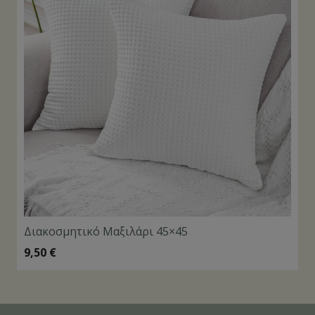
Διακοσμητικό Μαξιλάρι 45×45
9,50
€