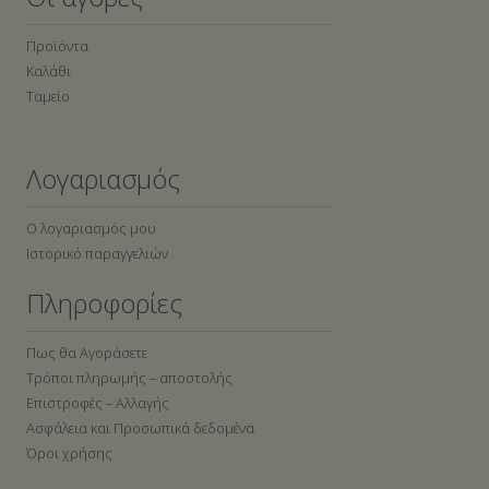
Προϊόντα
Καλάθι
Ταμείο
Λογαριασμός
Ο λογαριασμός μου
Ιστορικό παραγγελιών
Πληροφορίες
Πως θα Αγοράσετε
Τρόποι πληρωμής – αποστολής
Επιστροφές – Αλλαγής
Ασφάλεια και Προσωπικά δεδομένα
Όροι χρήσης