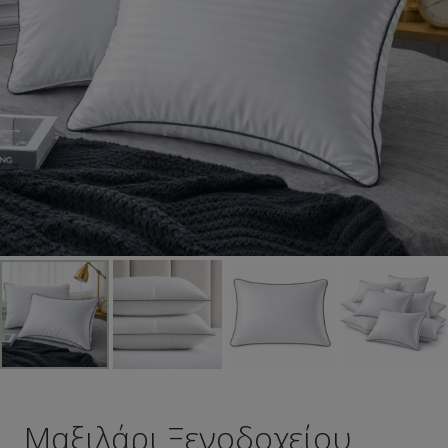
Μαξιλάρι Ξενοδοχείου