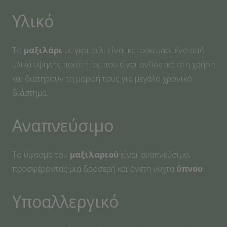
Υλικό
Το
μαξιλάρι
με γκρι ρέλι είναι κατασκευασμένο από
υλικά υψηλής ποιότητας που είναι ανθεκτικά στη χρήση
και διατηρούν τη μορφή τους για μεγάλο χρονικό
διάστημα.
Αναπνεύσιμο
Το ύφασμα του
μαξιλαριού
είναι αναπνεύσιμο,
προσφέροντας μια δροσερή και άνετη νύχτα
ύπνου
.
Υποαλλεργικό