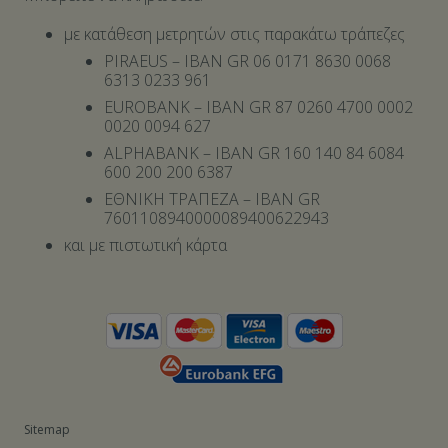
με κατάθεση μετρητών στις παρακάτω τράπεζες
PIRAEUS – IBAN GR 06 0171 8630 0068
6313 0233 961
EUROBANK – IBAN GR 87 0260 4700 0002
0020 0094 627
ALPHABANK – IBAN GR 160 140 84 6084
600 200 200 6387
ΕΘΝΙΚΗ ΤΡΑΠΕΖΑ – IBAN GR
7601108940000089400622943
και με πιστωτική κάρτα
Sitemap