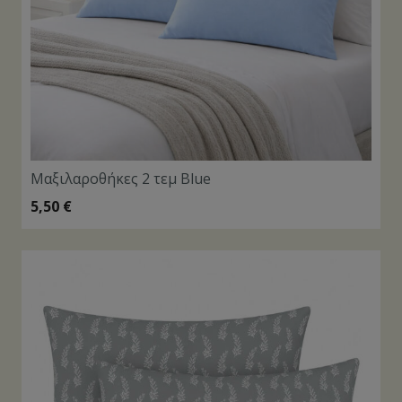
Μαξιλαροθήκες 2 τεμ Blue
5,50
€