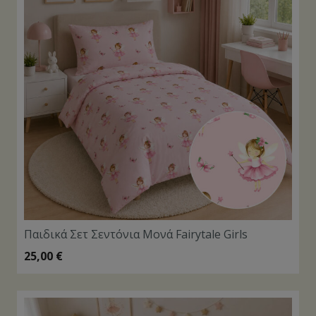
Παιδικά Σετ Σεντόνια Μονά Fairytale Girls
25,00
€