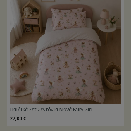
Παιδικά Σετ Σεντόνια Μονά Fairy Girl
27,00
€