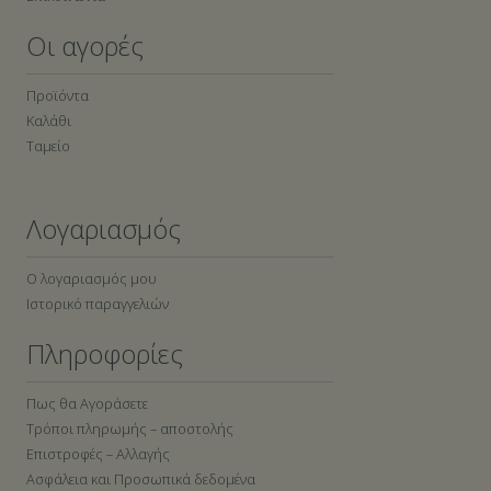
Οι αγορές
Προϊόντα
Καλάθι
Ταμείο
Λογαριασμός
Ο λογαριασμός μου
Ιστορικό παραγγελιών
Πληροφορίες
Πως θα Αγοράσετε
Τρόποι πληρωμής – αποστολής
Επιστροφές – Αλλαγής
Ασφάλεια και Προσωπικά δεδομένα