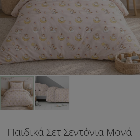
Παιδικά Σετ Σεντόνια Μονά