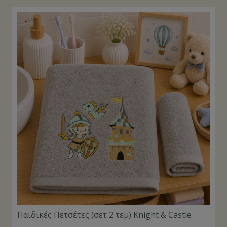
Παιδικές Πετσέτες (σετ 2 τεμ) Knight & Castle