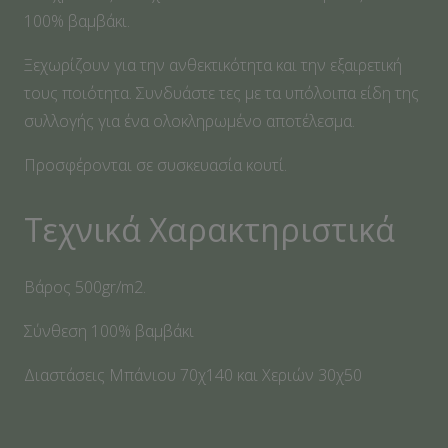
100% βαμβάκι.
Ξεχωρίζουν για την ανθεκτικότητα και την εξαιρετική
τους ποιότητα. Συνδυάστε τες με τα υπόλοιπα είδη της
συλλογής για ένα ολοκληρωμένο αποτέλεσμα.
Προσφέρονται σε συσκευασία κουτί.
Τεχνικά Χαρακτηριστικά
Βάρος 500gr/m2.
Σύνθεση 100% βαμβάκι
Διαστάσεις Μπάνιου 70χ140 και Χεριών 30χ50