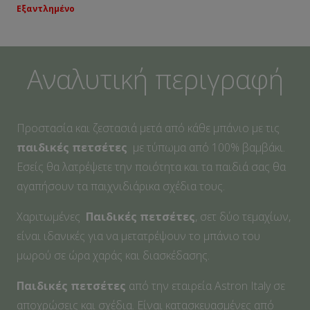
Εξαντλημένο
Αναλυτική περιγραφή
Προστασία και ζεστασιά μετά από κάθε μπάνιο με τις
παιδικές πετσέτες
με τύπωμα από 100% βαμβάκι.
Εσείς θα λατρέψετε την ποιότητα και τα παιδιά σας θα
αγαπήσουν τα παιχνιδιάρικα σχέδια τους.
Χαριτωμένες
Παιδικές πετσέτες
, σετ δύο τεμαχίων,
είναι ιδανικές για να μετατρέψουν το μπάνιο του
μωρού σε ώρα χαράς και διασκέδασης.
Παιδικές πετσέτες
από την εταιρεία Astron Italy σε
αποχρώσεις και σχέδια. Είναι κατασκευασμένες από