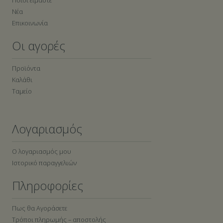
Ποιοι είμαστε
Νέα
Επικοινωνία
Οι αγορές
Προϊόντα
Καλάθι
Ταμείο
Λογαριασμός
Ο λογαριασμός μου
Ιστορικό παραγγελιών
Πληροφορίες
Πως θα Αγοράσετε
Τρόποι πληρωμής – αποστολής