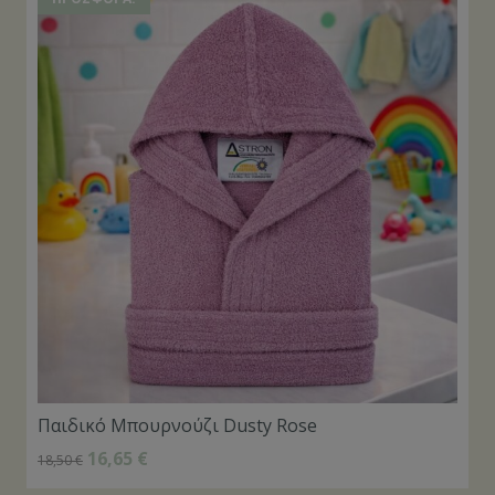
Παιδικό Μπουρνούζι Dusty Rose
16,65
€
18,50
€