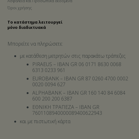
Ασφάλεια και Προσωπικά δεδομένα
Όροι χρήσης
Το κατάστημα λειτουργεί
μόνο διαδικτυακά
Μπορείτε να πληρώσετε:
με κατάθεση μετρητών στις παρακάτω τράπεζες
PIRAEUS – IBAN GR 06 0171 8630 0068
6313 0233 961
EUROBANK – IBAN GR 87 0260 4700 0002
0020 0094 627
ALPHABANK – IBAN GR 160 140 84 6084
600 200 200 6387
ΕΘΝΙΚΗ ΤΡΑΠΕΖΑ – IBAN GR
7601108940000089400622943
και με πιστωτική κάρτα