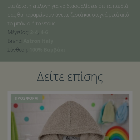
μια άριστη επιλογή για να διασφαλίσετε ότι τα παιδιά
σας θα παραμείνουν άνετα, ζεστά και στεγνά μετά από
το μπάνιο ή το ντους.
Μέγεθος:
2-4
,
4-6
Brand:
Astron Italy
Σύνθεση:
100% Βαμβάκι
Δείτε επίσης
ΠΡΟΣΦΟΡΆ!