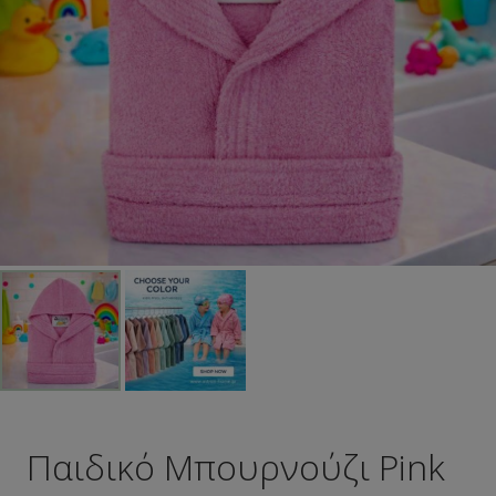
Παιδικό Μπουρνούζι Pink