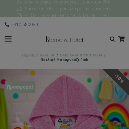
Δωρεάν μεταφορικά για αγορές άνω των 35€
Άμεση Παράδοση σε όλα μας τα προϊόντα!
ΑΠΟΣΤΟΛΕΣ ΜΕ BOX NOW ΜΟΝΟ 1,99€
2310 680080
Αρχική
/
ΠΑΙΔΙΚΑ
/
ΠΑΙΔΙΚΑ ΜΠΟΥΡΝΟΥΖΙΑ
/
Παιδικό Μπουρνούζι Pink
10
%
Προσφορά!