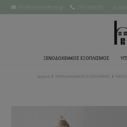
info@homeandhotel.gr
2310 680080
Δωρεάν
ΞΕΝΟΔΟΧΕΙΑΚΟΣ ΕΞΟΠΛΙΣΜΟΣ
ΥΠ
Αρχική
/
ΞΕΝΟΔΟΧΕΙΑΚΟΣ ΕΞΟΠΛΙΣΜΟΣ
/
ΠΑΠΛ