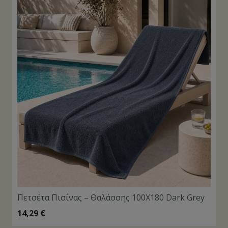
Πετσέτα Πισίνας – Θαλάσσης 100X180 Dark Grey
14,29
€