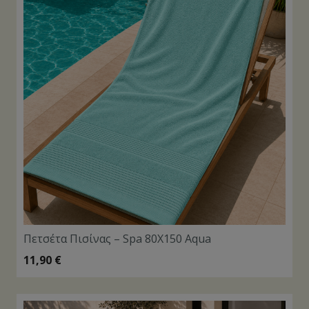
Πετσέτα Πισίνας – Spa 80X150 Aqua
11,90
€