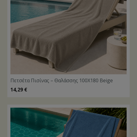
Πετσέτα Πισίνας – Θαλάσσης 100X180 Beige
14,29
€