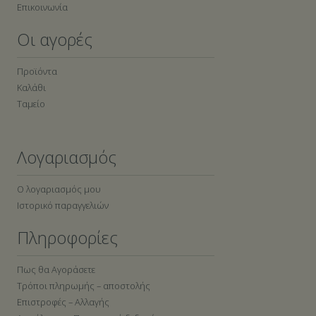
Επικοινωνία
Οι αγορές
Προϊόντα
Καλάθι
Ταμείο
Λογαριασμός
Ο λογαριασμός μου
Ιστορικό παραγγελιών
Πληροφορίες
Πως θα Αγοράσετε
Τρόποι πληρωμής – αποστολής
Επιστροφές – Αλλαγής