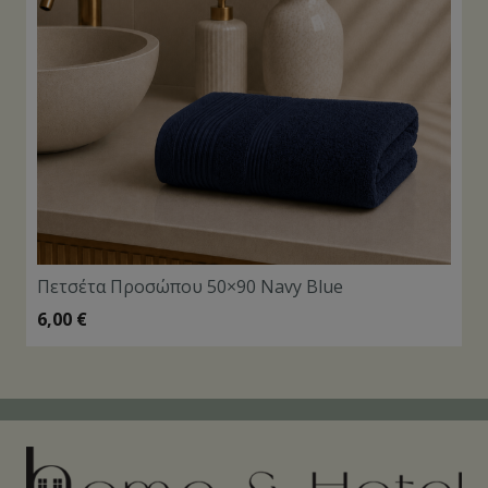
Πετσέτα Προσώπου 50×90 Navy Blue
6,00
€