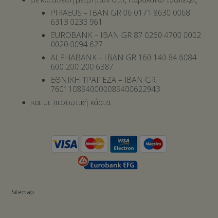
PIRAEUS – IBAN GR 06 0171 8630 0068
6313 0233 961
EUROBANK – IBAN GR 87 0260 4700 0002
0020 0094 627
ALPHABANK – IBAN GR 160 140 84 6084
600 200 200 6387
ΕΘΝΙΚΗ ΤΡΑΠΕΖΑ – IBAN GR
7601108940000089400622943
και με πιστωτική κάρτα
Sitemap