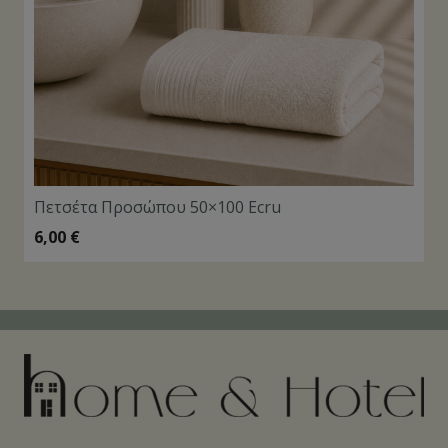
Πετσέτα Προσώπου 50×100 Ecru
6,00
€