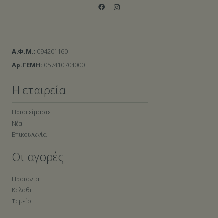
Α.Φ.Μ.:
094201160
Αρ.ΓΕΜΗ:
057410704000
Η εταιρεία
Ποιοι είμαστε
Νέα
Επικοινωνία
Οι αγορές
Προϊόντα
Καλάθι
Ταμείο