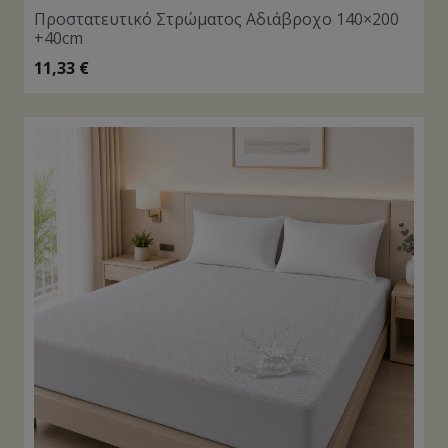
Προστατευτικό Στρώματος Αδιάβροχο 140×200
+40cm
11,33
€