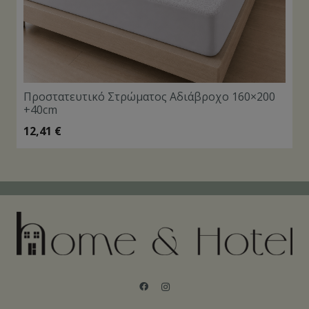
Προστατευτικό Στρώματος Αδιάβροχο 160×200
+40cm
12,41
€