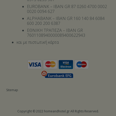
EUROBANK – IBAN GR 87 0260 4700 0002
0020 0094 627
ALPHABANK – IBAN GR 160 140 84 6084
600 200 200 6387
ΕΘΝΙΚΗ ΤΡΑΠΕΖΑ – IBAN GR
7601108940000089400622943
και με πιστωτική κάρτα
Sitemap
Copyright © 2022 homeandhotel.gr All Rights Reserved.