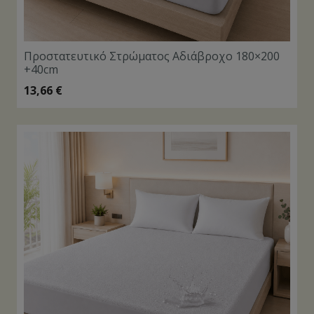
Προστατευτικό Στρώματος Αδιάβροχο 180×200
+40cm
13,66
€