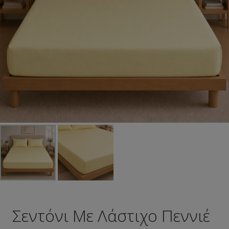
Σεντόνι Με Λάστιχο Πεννιέ