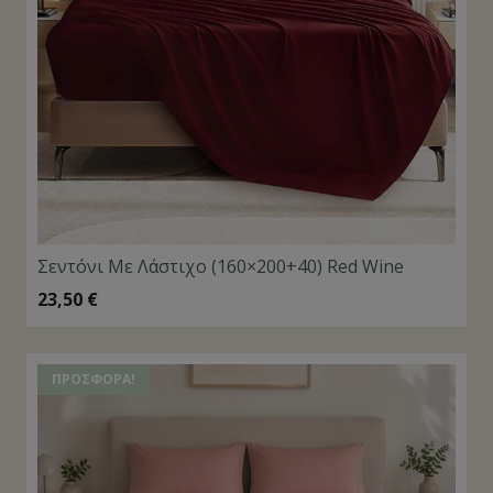
Σεντόνι Με Λάστιχο (160×200+40) Red Wine
23,50
€
ΠΡΟΣΦΟΡΆ!