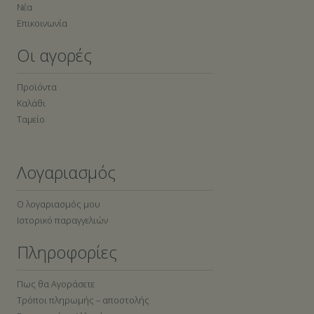
Νέα
Επικοινωνία
Οι αγορές
Προϊόντα
Καλάθι
Ταμείο
Λογαριασμός
Ο λογαριασμός μου
Ιστορικό παραγγελιών
Πληροφορίες
Πως θα Αγοράσετε
Τρόποι πληρωμής – αποστολής