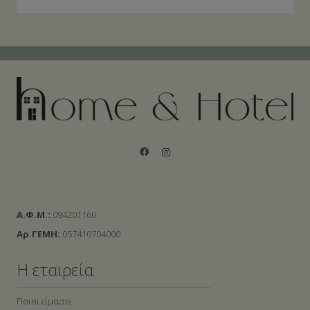
Α.Φ.Μ.:
094201160
Αρ.ΓΕΜΗ:
057410704000
Η εταιρεία
Ποιοι είμαστε