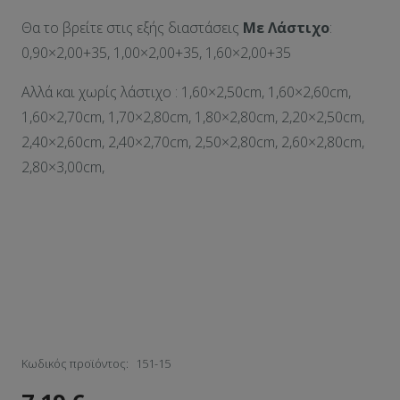
Θα τo βρείτε στις εξής διαστάσεις
Με Λάστιχο
:
0,90×2,00+35, 1,00×2,00+35, 1,60×2,00+35
Αλλά και χωρίς λάστιχο : 1,60×2,50cm, 1,60×2,60cm,
1,60×2,70cm, 1,70×2,80cm, 1,80×2,80cm, 2,20×2,50cm,
2,40×2,60cm, 2,40×2,70cm, 2,50×2,80cm, 2,60×2,80cm,
2,80×3,00cm,
Κωδικός προϊόντος:
151-15