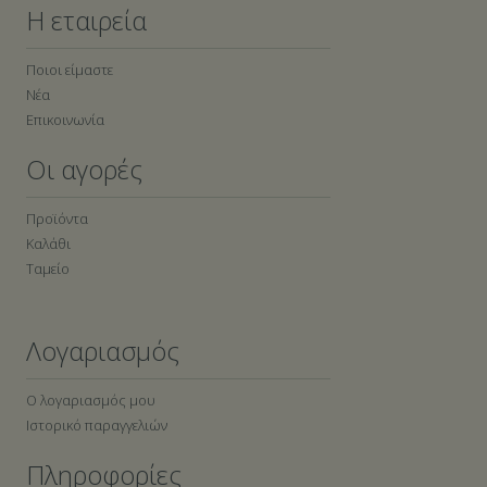
Η εταιρεία
Ποιοι είμαστε
Νέα
Επικοινωνία
Οι αγορές
Προϊόντα
Καλάθι
Ταμείο
Λογαριασμός
Ο λογαριασμός μου
Ιστορικό παραγγελιών
Πληροφορίες