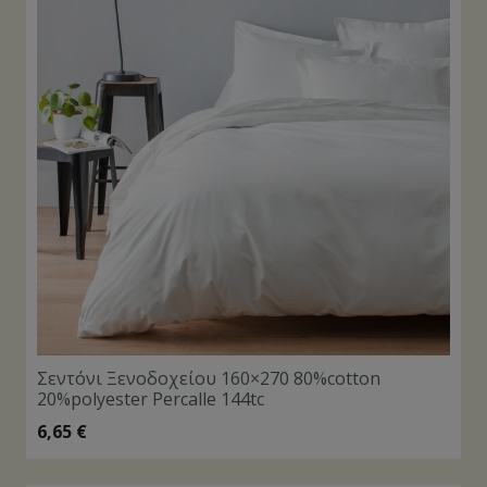
Σεντόνι Ξενοδοχείου 160×270 80%cotton
20%polyester Percalle 144tc
6,65
€