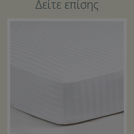
Δείτε επίσης