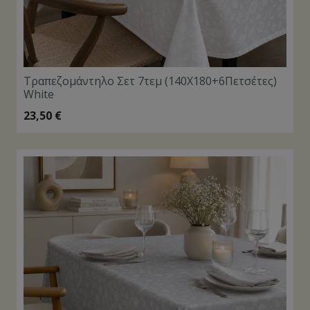
Τραπεζομάντηλο Σετ 7τεμ (140Χ180+6Πετσέτες)
White
23,50
€