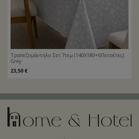
Τραπεζομάντηλο Σετ 7τεμ (140Χ180+6Πετσέτες)
Grey
23,50
€