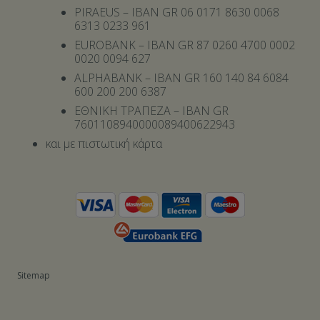
PIRAEUS – IBAN GR 06 0171 8630 0068
6313 0233 961
EUROBANK – IBAN GR 87 0260 4700 0002
0020 0094 627
ALPHABANK – IBAN GR 160 140 84 6084
600 200 200 6387
ΕΘΝΙΚΗ ΤΡΑΠΕΖΑ – IBAN GR
7601108940000089400622943
και με πιστωτική κάρτα
Sitemap