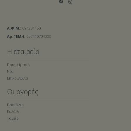
Α.Φ.Μ.:
094201160
Αρ.ΓΕΜΗ:
057410704000
Η εταιρεία
Ποιοι είμαστε
Νέα
Επικοινωνία
Οι αγορές
Προϊόντα
Καλάθι
Ταμείο