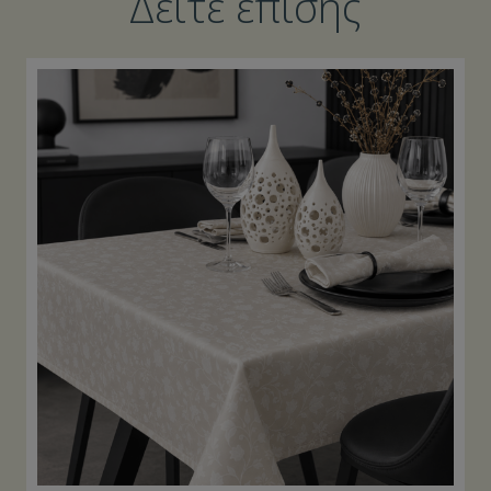
Δείτε επίσης