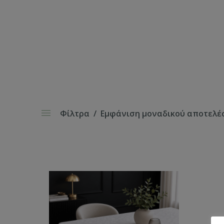
Φίλτρα
Εμφάνιση μοναδικού αποτελέ