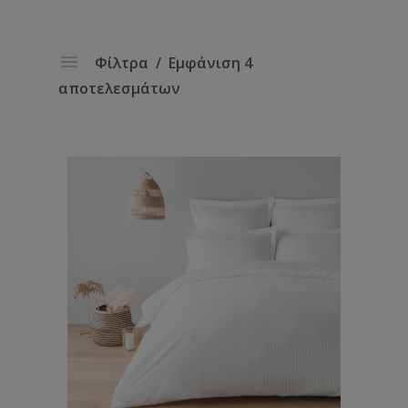
Φίλτρα
Εμφάνιση 4
αποτελεσμάτων