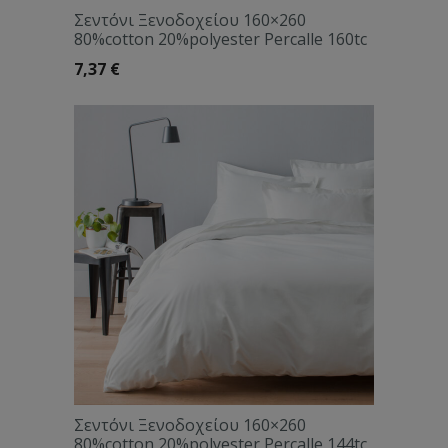
Σεντόνι Ξενοδοχείου 160×260
80%cotton 20%polyester Percalle 160tc
7,37
€
Σεντόνι Ξενοδοχείου 160×260
80%cotton 20%polyester Percalle 144tc