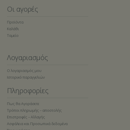
Οι αγορές
Προϊόντα
Καλάθι
Ταμείο
Λογαριασμός
Ο λογαριασμός μου
Ιστορικό παραγγελιών
Πληροφορίες
Πως θα Αγοράσετε
Τρόποι πληρωμής – αποστολής
Επιστροφές – Αλλαγής
Ασφάλεια και Προσωπικά δεδομένα