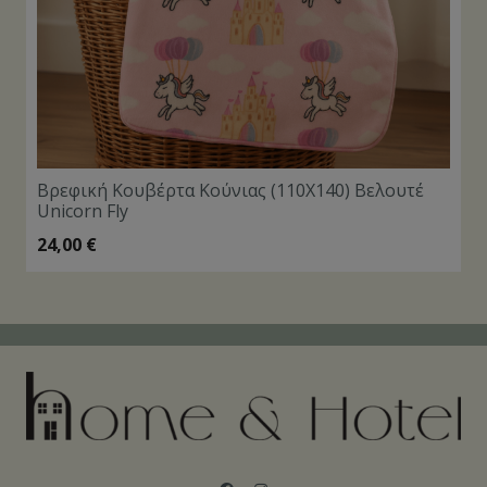
Βρεφική Κουβέρτα Κούνιας (110Χ140) Βελουτέ
Unicorn Fly
24,00
€