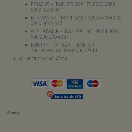
PIRAEUS – IBAN GR 06 0171 8630 0068
6313 0233 961
EUROBANK – IBAN GR 87 0260 4700 0002
0020 0094 627
ALPHABANK – IBAN GR 160 140 84 6084
600 200 200 6387
ΕΘΝΙΚΗ ΤΡΑΠΕΖΑ – IBAN GR
7601108940000089400622943
και με πιστωτική κάρτα
Sitemap