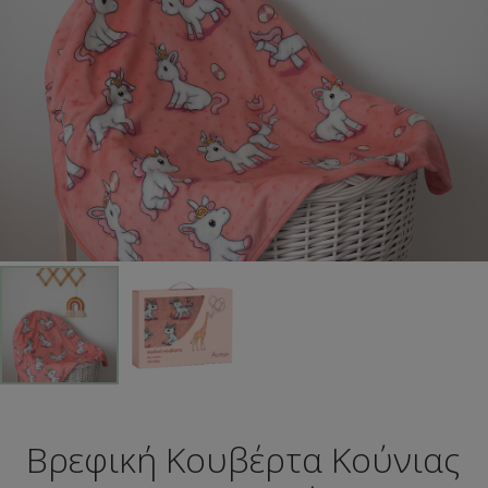
Βρεφική Κουβέρτα Κούνιας