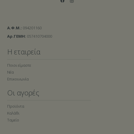
Α.Φ.Μ.:
094201160
Αρ.ΓΕΜΗ:
057410704000
Η εταιρεία
Ποιοι είμαστε
Νέα
Επικοινωνία
Οι αγορές
Προϊόντα
Καλάθι
Ταμείο