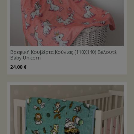
Βρεφική Κουβέρτα Κούνιας (110Χ140) Βελουτέ
Baby Unicorn
24,00
€