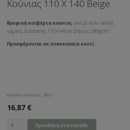
Κούνιας 110 Χ 140 Beige
Βρεφική κουβέρτα κούνιας
πικέ με πολύ απαλά
2
νήματα, διάστασης 110x140cm, βάρους 280gr/m.
.
Προσφέρονται σε συσκευασία κουτί.
Κωδικός προϊόντος:
8652
16,87
€
Βρεφική
Προσθήκη στο καλάθι