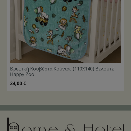
Βρεφική Κουβέρτα Κούνιας (110Χ140) Βελουτέ
Happy Zoo
24,00
€