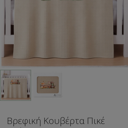
Βρεφική Κουβέρτα Πικέ