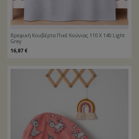
Βρεφική Κουβέρτα Πικέ Κούνιας 110 Χ 140 Light
Grey
16,87
€