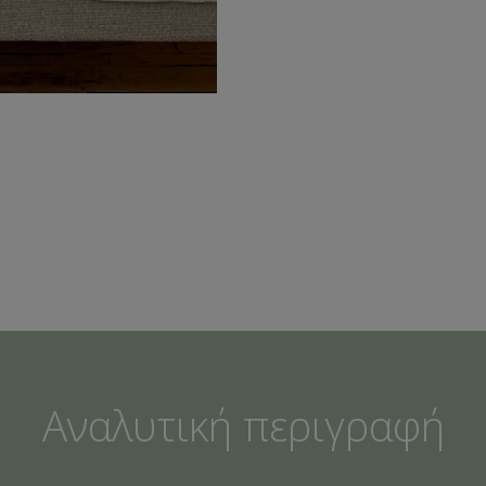
Αναλυτική περιγραφή